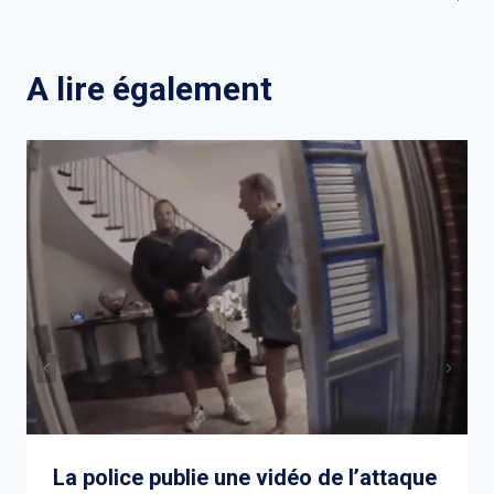
de
l’article
A lire également
La police publie une vidéo de l’attaque