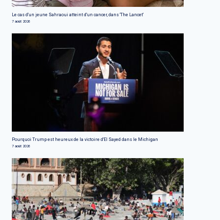
Le cas d'un jeune Sahraoui atteint d'un cancer, dans 'The Lancet'
7 août 2026
Pourquoi Trump est heureux de la victoire d'El Sayed dans le Michigan
7 août 2026