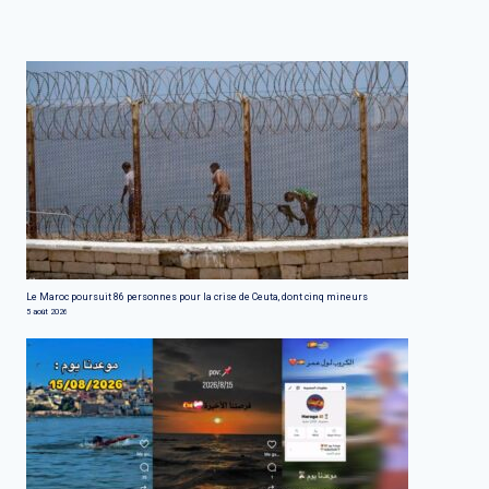
Le Maroc poursuit 86 personnes pour la crise de Ceuta, dont cinq mineurs
5 août 2026