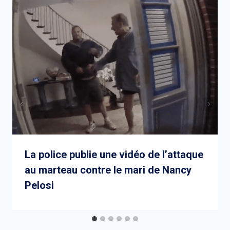
La police publie une vidéo de l’attaque
au marteau contre le mari de Nancy
Pelosi