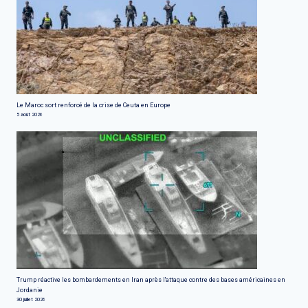
Le Maroc sort renforcé de la crise de Ceuta en Europe
5 août 2026
Trump réactive les bombardements en Iran après l'attaque contre des bases américaines en
Jordanie
30 juillet 2026