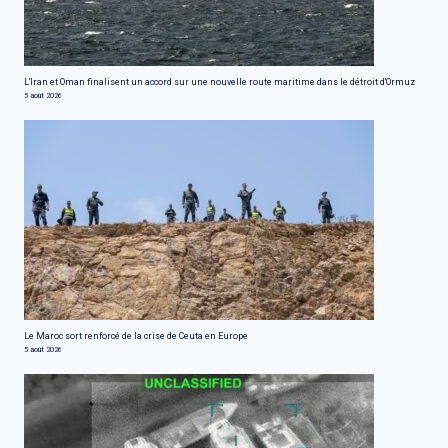
L'Iran et Oman finalisent un accord sur une nouvelle route maritime dans le détroit d'Ormuz
5 août 2026
Le Maroc sort renforcé de la crise de Ceuta en Europe
5 août 2026