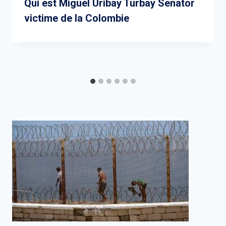
Qui est Miguel Uribay Turbay Senator
victime de la Colombie