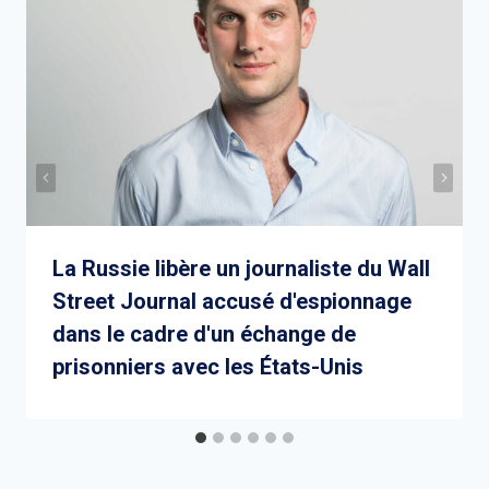
La Russie libère un journaliste du Wall
Street Journal accusé d'espionnage
dans le cadre d'un échange de
prisonniers avec les États-Unis