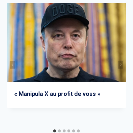
« Manipula X au profit de vous »