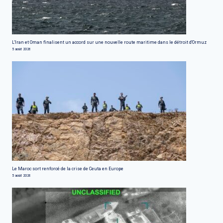
L'Iran et Oman finalisent un accord sur une nouvelle route maritime dans le détroit d'Ormuz
5 août 2026
Le Maroc sort renforcé de la crise de Ceuta en Europe
5 août 2026