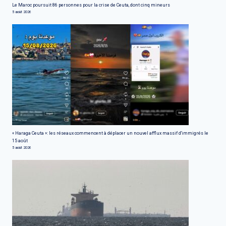
Le Maroc poursuit 86 personnes pour la crise de Ceuta, dont cinq mineurs
5 août 2026
« Haraga Ceuta »: les réseaux commencent à déplacer un nouvel afflux massif d'immigrés le
15 août
5 août 2026