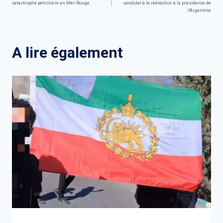
catastrophe pétrolière en Mer Rouge
candidat à la réélection à la présidence de
de
l’Argentine
l’article
A lire également