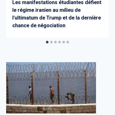
Les manifestations étudiantes défient
le régime iranien au milieu de
l'ultimatum de Trump et de la dernière
chance de négociation