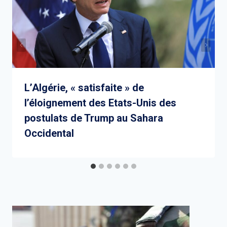
L’Algérie, « satisfaite » de
l’éloignement des Etats-Unis des
postulats de Trump au Sahara
Occidental