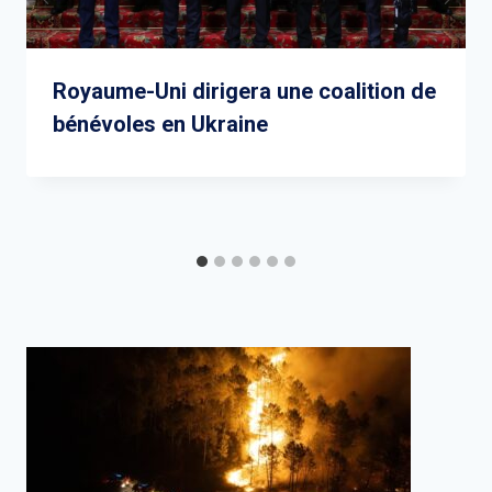
Royaume-Uni dirigera une coalition de
bénévoles en Ukraine