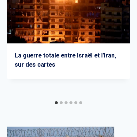
La guerre totale entre Israël et l'Iran,
sur des cartes