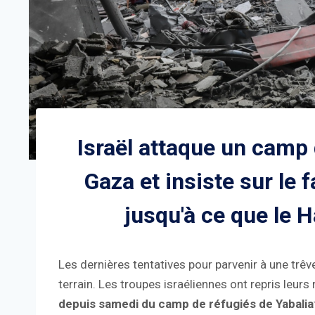
Israël attaque un camp 
Gaza et insiste sur le f
jusqu'à ce que le 
Les dernières tentatives pour parvenir à une trê
terrain. Les troupes israéliennes ont repris leurs
depuis samedi du camp de réfugiés de Yabalia