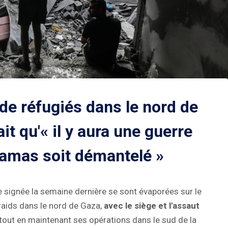
de réfugiés dans le nord de
ait qu'« il y aura une guerre
Hamas soit démantelé »
ve signée la semaine dernière se sont évaporées sur le
 raids dans le nord de Gaza,
avec le siège et l'assaut
tout en maintenant ses opérations dans le sud de la