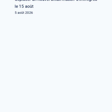
le 15 août
5 août 2026