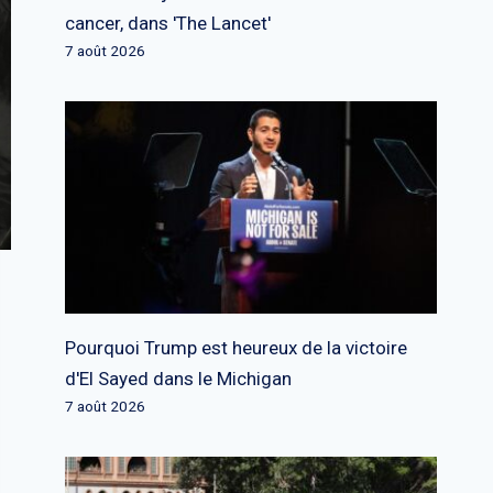
cancer, dans 'The Lancet'
7 août 2026
Pourquoi Trump est heureux de la victoire
d'El Sayed dans le Michigan
7 août 2026