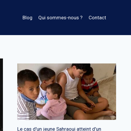
Blog
Qui sommes-nous ?
Contact
Le cas d'un jeune Sahraoui atteint d'un