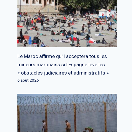
Le Maroc affirme qu'il acceptera tous les
mineurs marocains si l'Espagne lève les
« obstacles judiciaires et administratifs »
6 août 2026