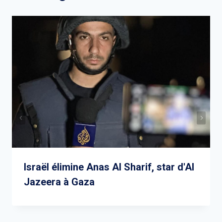
Israël élimine Anas Al Sharif, star d'Al
Jazeera à Gaza