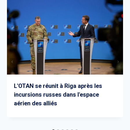
L'OTAN se réunit à Riga après les
incursions russes dans l'espace
aérien des alliés