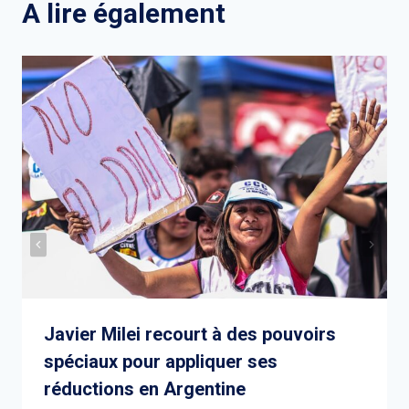
A lire également
Javier Milei recourt à des pouvoirs
spéciaux pour appliquer ses
réductions en Argentine