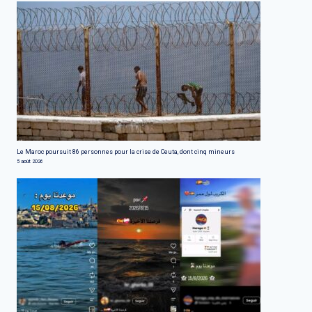
Le Maroc poursuit 86 personnes pour la crise de Ceuta, dont cinq mineurs
5 août 2026