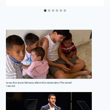
Le cas d'un jeune Sahraoui atteint d'un cancer, dans 'The Lancet'
7 août 2026