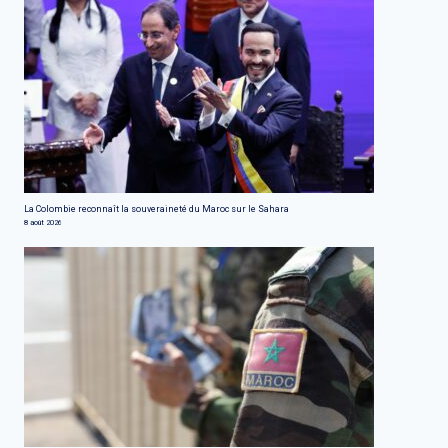
La Colombie reconnaît la souveraineté du Maroc sur le Sahara
8 août 2026