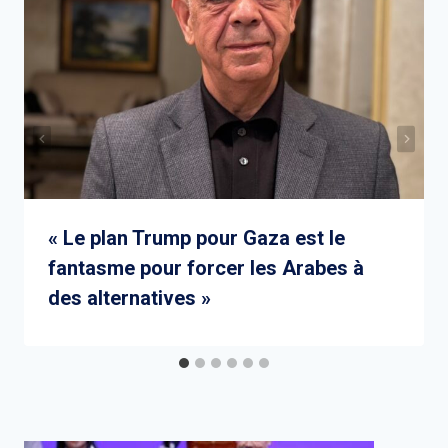
« Le plan Trump pour Gaza est le
fantasme pour forcer les Arabes à
des alternatives »