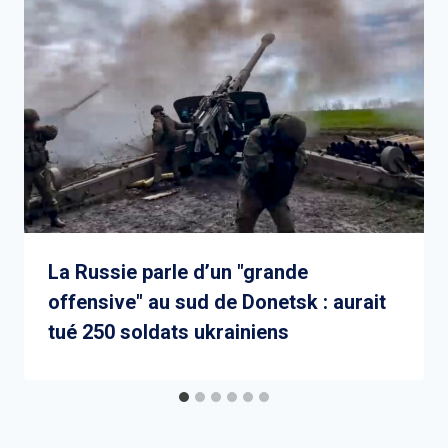
La Russie parle d’un "grande
offensive" au sud de Donetsk : aurait
tué 250 soldats ukrainiens