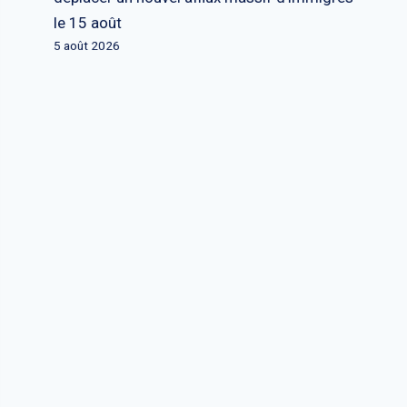
le 15 août
5 août 2026