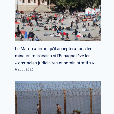
Le Maroc affirme qu'il acceptera tous les
mineurs marocains si l'Espagne lève les
« obstacles judiciaires et administratifs »
6 août 2026