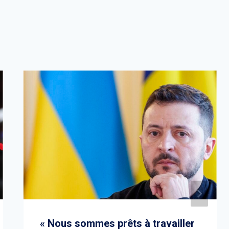
« Nous sommes prêts à travailler