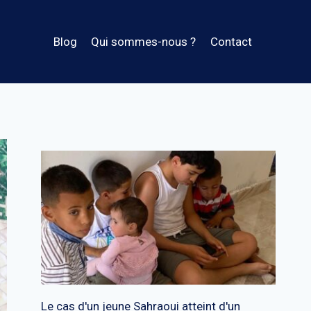
Blog
Qui sommes-nous ?
Contact
Le cas d'un jeune Sahraoui atteint d'un