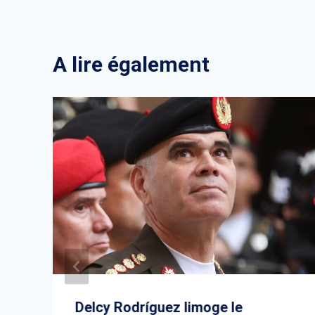
A lire également
Delcy Rodríguez limoge le