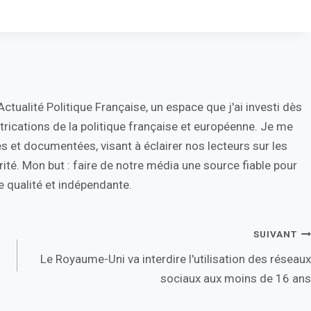
tualité Politique Française, un espace que j'ai investi dès
trications de la politique française et européenne. Je me
s et documentées, visant à éclairer nos lecteurs sur les
ité. Mon but : faire de notre média une source fiable pour
 qualité et indépendante.
SUIVANT
Le Royaume-Uni va interdire l'utilisation des réseaux
sociaux aux moins de 16 ans