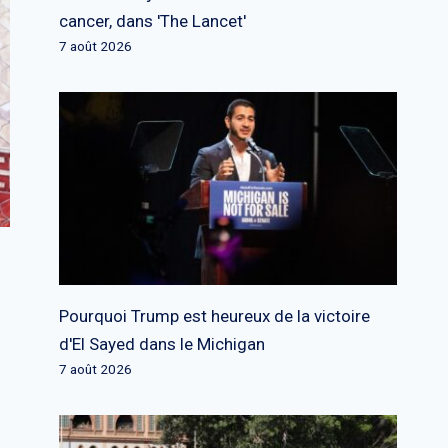
cancer, dans 'The Lancet'
7 août 2026
Pourquoi Trump est heureux de la victoire
d'El Sayed dans le Michigan
7 août 2026