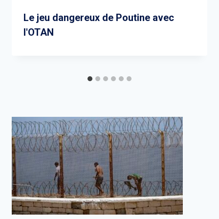
Le jeu dangereux de Poutine avec
l'OTAN