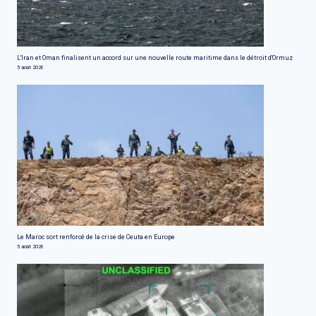
L'Iran et Oman finalisent un accord sur une nouvelle route maritime dans le détroit d'Ormuz
5 août 2026
Le Maroc sort renforcé de la crise de Ceuta en Europe
5 août 2026