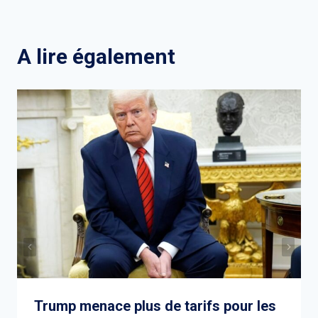
de
l’article
A lire également
Trump menace plus de tarifs pour les