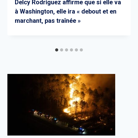
Delcy Rodríguez affirme que si elle va
à Washington, elle ira « debout et en
marchant, pas traînée »