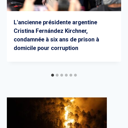
L'ancienne présidente argentine
Cristina Fernández Kirchner,
condamnée à six ans de prison à
domicile pour corruption