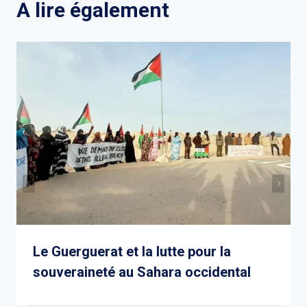
A lire également
Le Guerguerat et la lutte pour la
souveraineté au Sahara occidental