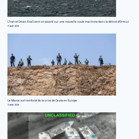
L'Iran et Oman finalisent un accord sur une nouvelle route maritime dans le détroit d'Ormuz
5 août 2026
Le Maroc sort renforcé de la crise de Ceuta en Europe
5 août 2026