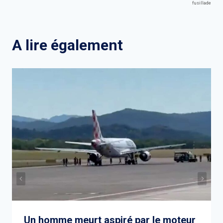
de
fusillade
l’article
A lire également
Un homme meurt aspiré par le moteur