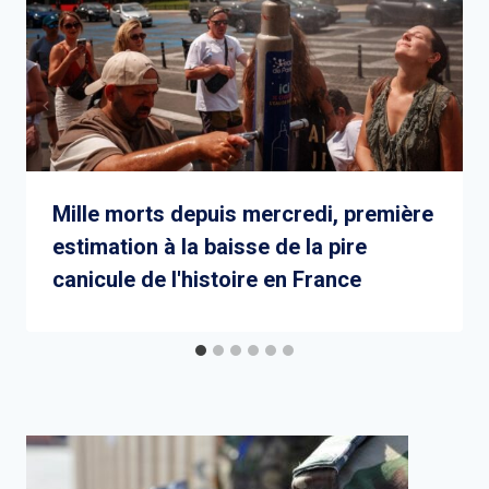
Mille morts depuis mercredi, première
estimation à la baisse de la pire
canicule de l'histoire en France