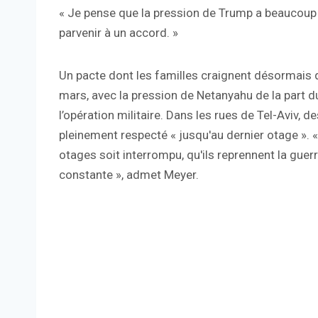
« Je pense que la pression de Trump a beaucoup d
parvenir à un accord. »
Un pacte dont les familles craignent désormais qu
mars, avec la pression de Netanyahu de la part d
l’opération militaire. Dans les rues de Tel-Aviv,
pleinement respecté « jusqu'au dernier otage ».
otages soit interrompu, qu'ils reprennent la guerr
constante », admet Meyer.