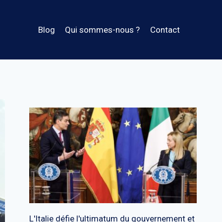
Blog
Qui sommes-nous ?
Contact
L'Italie défie l'ultimatum du gouvernement et