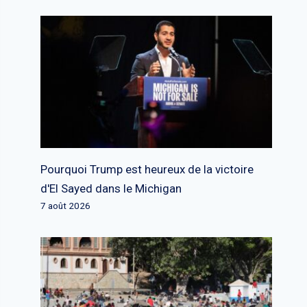
Pourquoi Trump est heureux de la victoire
d'El Sayed dans le Michigan
7 août 2026