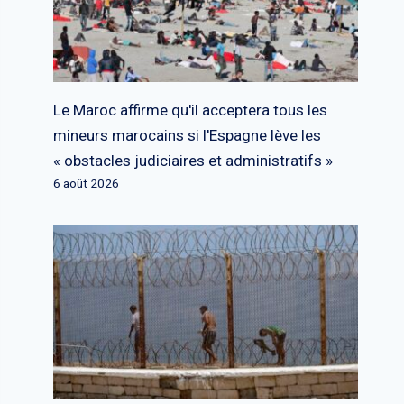
Le Maroc affirme qu'il acceptera tous les
mineurs marocains si l'Espagne lève les
« obstacles judiciaires et administratifs »
6 août 2026