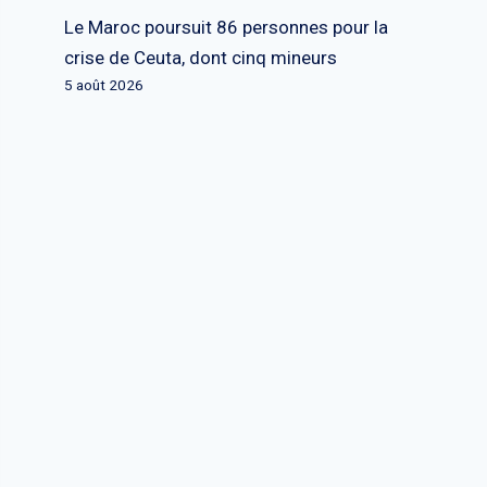
Le Maroc poursuit 86 personnes pour la
crise de Ceuta, dont cinq mineurs
5 août 2026