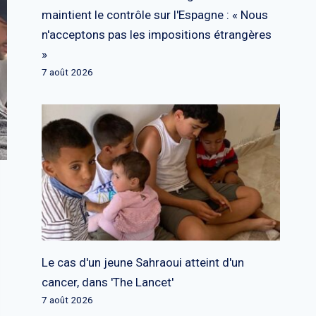
maintient le contrôle sur l'Espagne : « Nous
n'acceptons pas les impositions étrangères
»
7 août 2026
Le cas d'un jeune Sahraoui atteint d'un
cancer, dans 'The Lancet'
7 août 2026