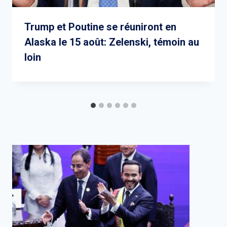
Trump et Poutine se réuniront en
Alaska le 15 août: Zelenski, témoin au
loin