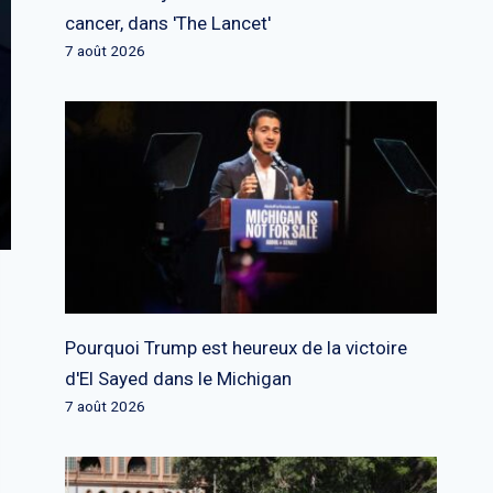
cancer, dans 'The Lancet'
7 août 2026
Pourquoi Trump est heureux de la victoire
d'El Sayed dans le Michigan
7 août 2026