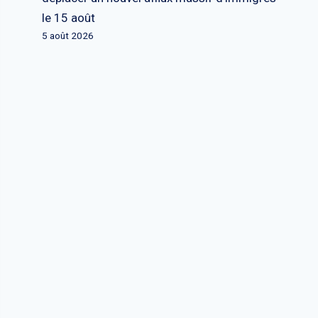
le 15 août
5 août 2026