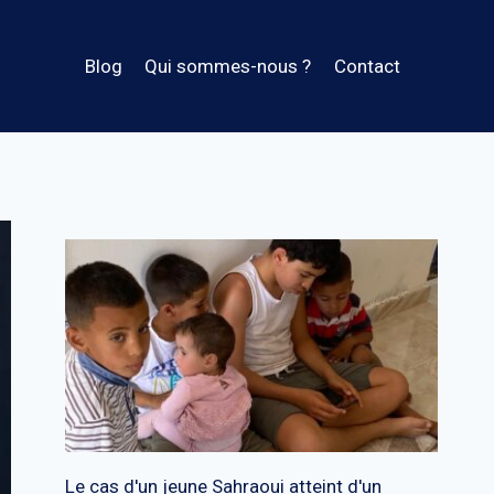
Blog
Qui sommes-nous ?
Contact
Le cas d'un jeune Sahraoui atteint d'un