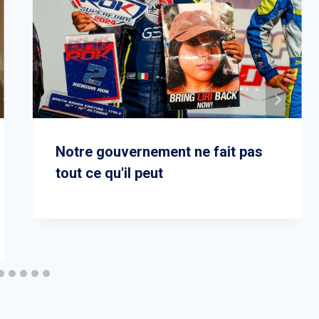
Notre gouvernement ne fait pas
tout ce qu'il peut