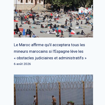
Le Maroc affirme qu'il acceptera tous les
mineurs marocains si l'Espagne lève les
« obstacles judiciaires et administratifs »
6 août 2026