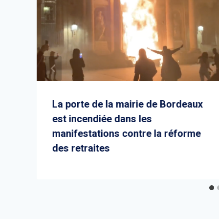
La porte de la mairie de Bordeaux
est incendiée dans les
manifestations contre la réforme
des retraites