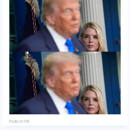
PUBLICITÉ