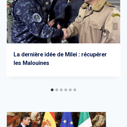
La dernière idée de Milei : récupérer
les Malouines