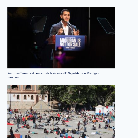
Pourquoi Trump est heureux de la victoire d'El Sayed dans le Michigan
7 août 2026