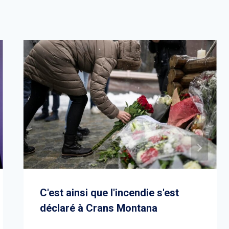
C'est ainsi que l'incendie s'est
déclaré à Crans Montana