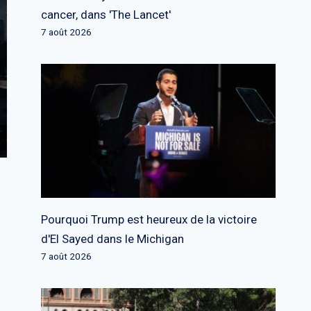
cancer, dans 'The Lancet'
7 août 2026
Pourquoi Trump est heureux de la victoire
d'El Sayed dans le Michigan
7 août 2026