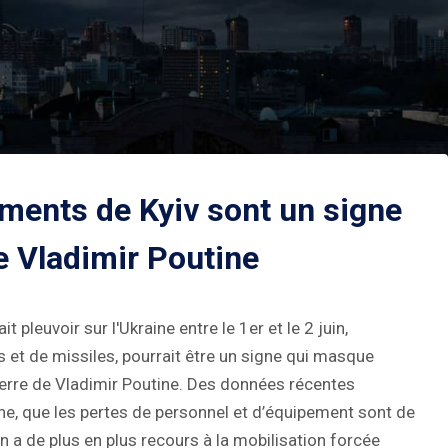
ments de Kyiv sont un signe
e Vladimir Poutine
pleuvoir sur l'Ukraine entre le 1er et le 2 juin,
s et de missiles, pourrait être un signe qui masque
uerre de Vladimir Poutine. Des données récentes
e, que les pertes de personnel et d’équipement sont de
n a de plus en plus recours à la mobilisation forcée