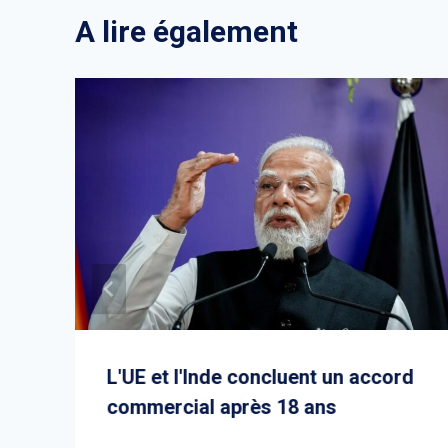
A lire également
L'UE et l'Inde concluent un accord
commercial après 18 ans