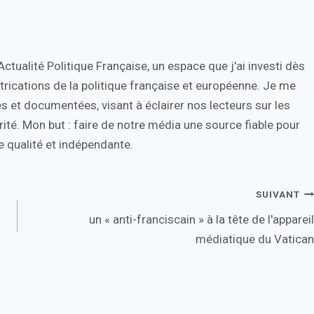
tualité Politique Française, un espace que j'ai investi dès
trications de la politique française et européenne. Je me
s et documentées, visant à éclairer nos lecteurs sur les
ité. Mon but : faire de notre média une source fiable pour
 qualité et indépendante.
SUIVANT
un « anti-franciscain » à la tête de l'appareil
médiatique du Vatican