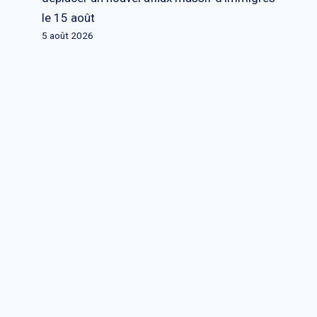
le 15 août
5 août 2026