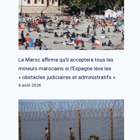
Le Maroc affirme qu'il acceptera tous les
mineurs marocains si l'Espagne lève les
« obstacles judiciaires et administratifs »
6 août 2026