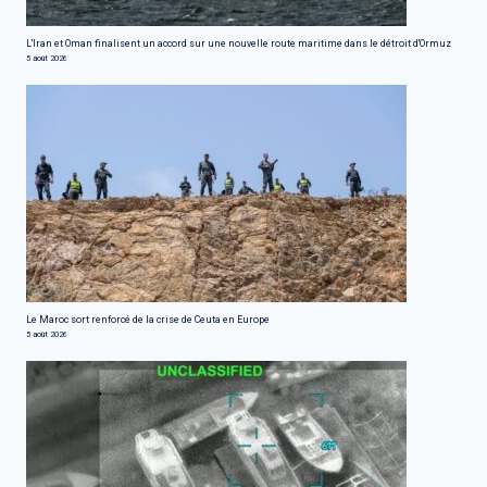
L'Iran et Oman finalisent un accord sur une nouvelle route maritime dans le détroit d'Ormuz
5 août 2026
Le Maroc sort renforcé de la crise de Ceuta en Europe
5 août 2026