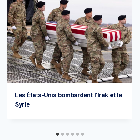
Les États-Unis bombardent l’Irak et la
Syrie