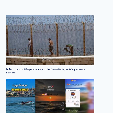
Le Maroc poursuit 86 personnes pour la crise de Ceuta, dont cinq mineurs
5 août 2026