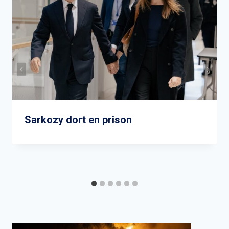
Sarkozy dort en prison