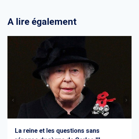
l’article
A lire également
La reine et les questions sans