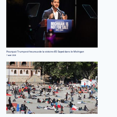
Pourquoi Trump est heureux de la victoire d'El Sayed dans le Michigan
7 août 2026