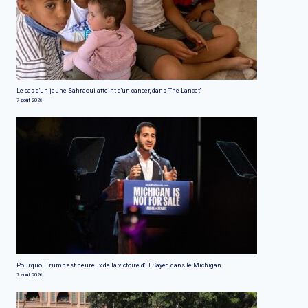
Le cas d'un jeune Sahraoui atteint d'un cancer, dans 'The Lancet'
7 août 2026
Pourquoi Trump est heureux de la victoire d'El Sayed dans le Michigan
7 août 2026