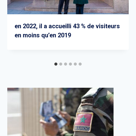
en 2022, il a accueilli 43 % de visiteurs
en moins qu’en 2019