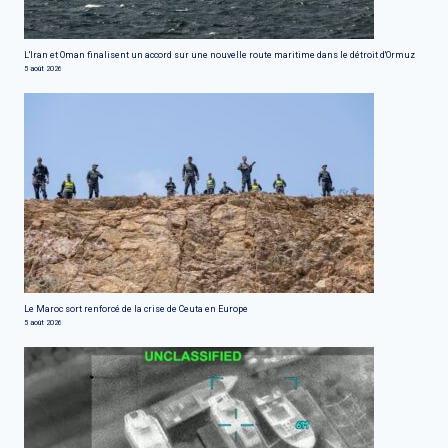
L'Iran et Oman finalisent un accord sur une nouvelle route maritime dans le détroit d'Ormuz
5 août 2026
Le Maroc sort renforcé de la crise de Ceuta en Europe
5 août 2026