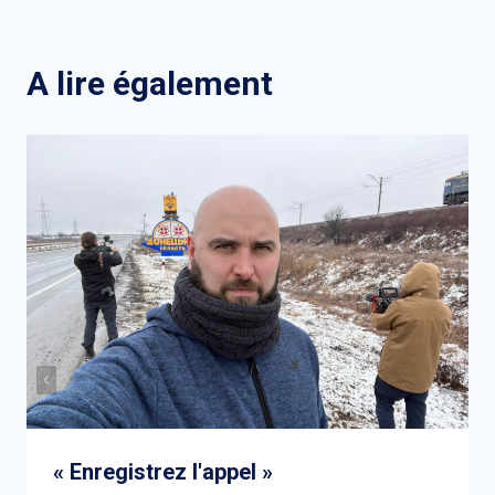
l’article
A lire également
« Enregistrez l'appel »