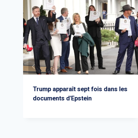
Trump apparaît sept fois dans les
documents d'Epstein