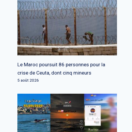
Le Maroc poursuit 86 personnes pour la
crise de Ceuta, dont cinq mineurs
5 août 2026