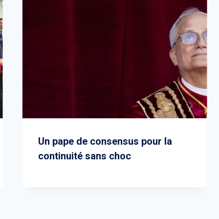
Un pape de consensus pour la
continuité sans choc