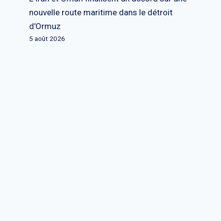
nouvelle route maritime dans le détroit
d'Ormuz
5 août 2026