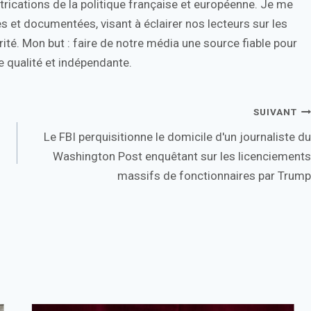
trications de la politique française et européenne. Je me
s et documentées, visant à éclairer nos lecteurs sur les
ité. Mon but : faire de notre média une source fiable pour
 qualité et indépendante.
SUIVANT
Le FBI perquisitionne le domicile d'un journaliste du
Washington Post enquêtant sur les licenciements
massifs de fonctionnaires par Trump