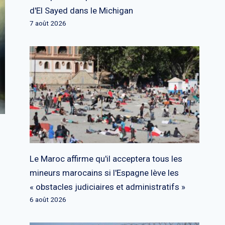
d'El Sayed dans le Michigan
7 août 2026
Le Maroc affirme qu'il acceptera tous les
mineurs marocains si l'Espagne lève les
« obstacles judiciaires et administratifs »
6 août 2026