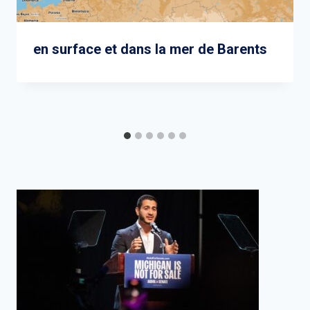
en surface et dans la mer de Barents