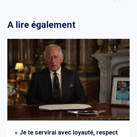
de
l’article
A lire également
« Je te servirai avec loyauté, respect