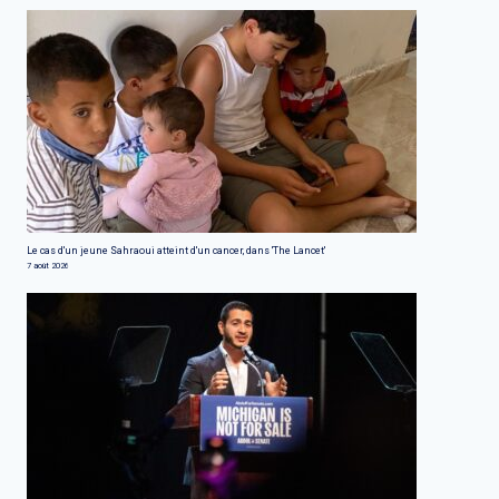
Le cas d'un jeune Sahraoui atteint d'un cancer, dans 'The Lancet'
7 août 2026