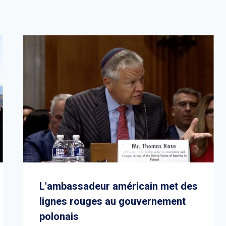
L'ambassadeur américain met des
lignes rouges au gouvernement
polonais