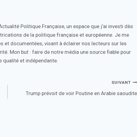
tualité Politique Française, un espace que j'ai investi dès
trications de la politique française et européenne. Je me
s et documentées, visant à éclairer nos lecteurs sur les
ité. Mon but : faire de notre média une source fiable pour
 qualité et indépendante.
SUIVANT
Trump prévoit de voir Poutine en Arabie saoudite