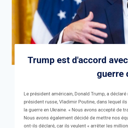
Trump est d'accord avec 
guerre 
Le président américain, Donald Trump, a déclaré 
président russe, Vladimir Poutine, dans lequel ils
la guerre en Ukraine. « Nous avons accepté de trav
Nous avons également décidé de mettre nos éq
ont-ils déclaré, car ils veulent « arrêter les mill