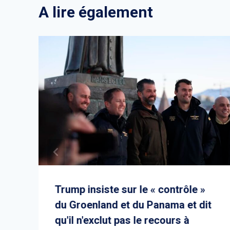
A lire également
Trump insiste sur le « contrôle »
du Groenland et du Panama et dit
s
qu'il n'exclut pas le recours à