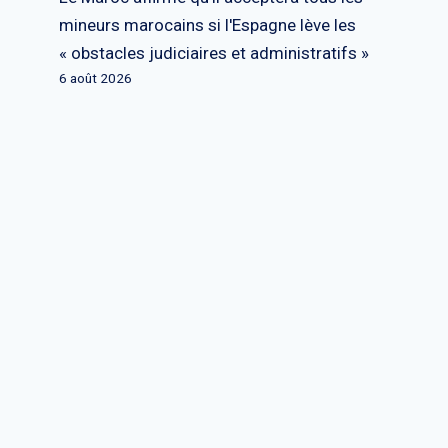
mineurs marocains si l'Espagne lève les
« obstacles judiciaires et administratifs »
6 août 2026