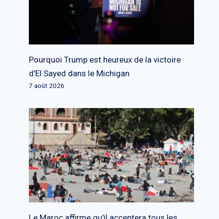
Pourquoi Trump est heureux de la victoire
d'El Sayed dans le Michigan
7 août 2026
Le Maroc affirme qu'il acceptera tous les