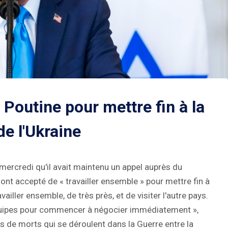
Poutine pour mettre fin à la
de l'Ukraine
mercredi qu'il avait maintenu un appel auprès du
 ont accepté de « travailler ensemble » pour mettre fin à
ailler ensemble, de très près, et de visiter l'autre pays.
uipes pour commencer à négocier immédiatement »,
ions de morts qui se déroulent dans la Guerre entre la