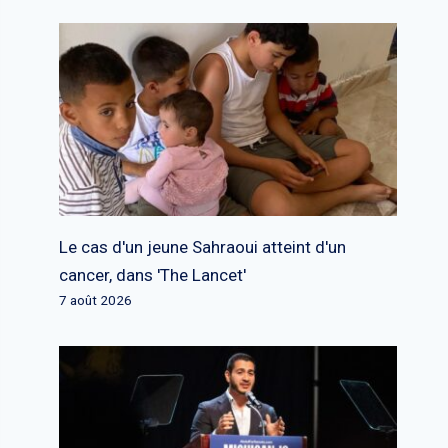
Le cas d'un jeune Sahraoui atteint d'un
cancer, dans 'The Lancet'
7 août 2026