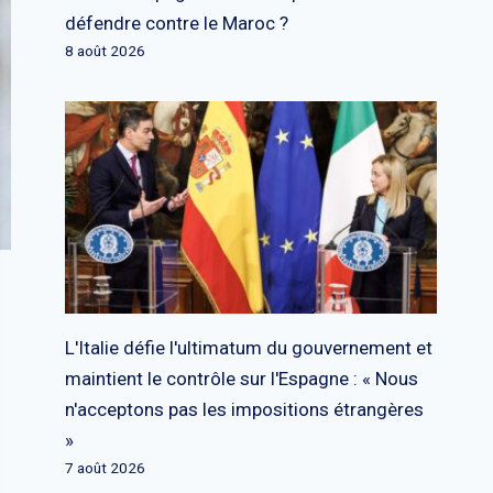
défendre contre le Maroc ?
8 août 2026
L'Italie défie l'ultimatum du gouvernement et
maintient le contrôle sur l'Espagne : « Nous
n'acceptons pas les impositions étrangères
»
7 août 2026