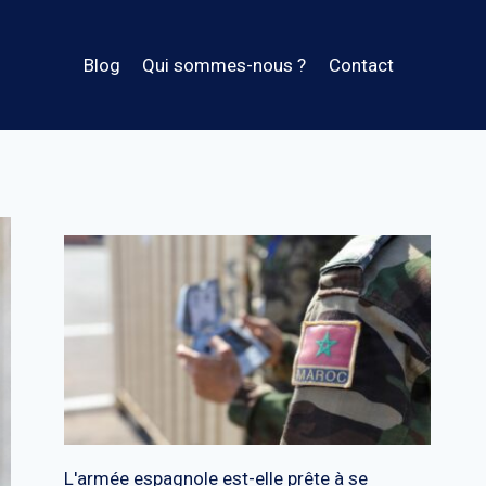
Blog
Qui sommes-nous ?
Contact
L'armée espagnole est-elle prête à se