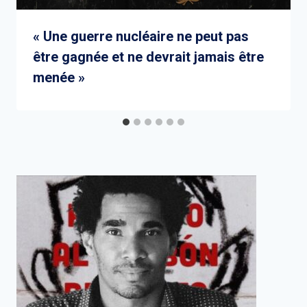
« Une guerre nucléaire ne peut pas
être gagnée et ne devrait jamais être
menée »