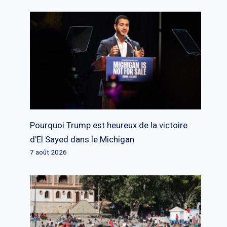
Pourquoi Trump est heureux de la victoire
d'El Sayed dans le Michigan
7 août 2026