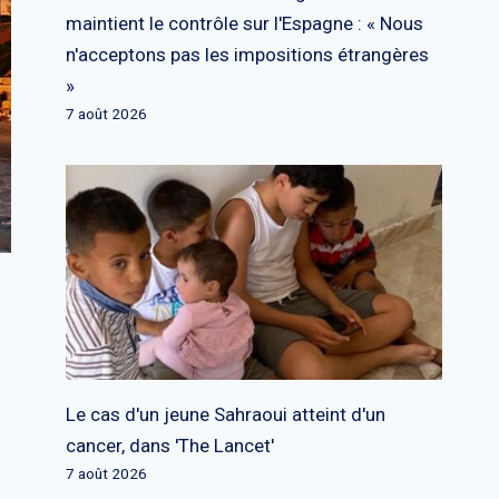
maintient le contrôle sur l'Espagne : « Nous
n'acceptons pas les impositions étrangères
»
7 août 2026
Le cas d'un jeune Sahraoui atteint d'un
cancer, dans 'The Lancet'
7 août 2026