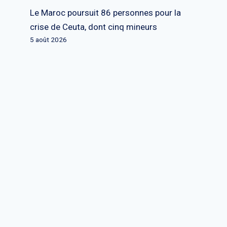
Le Maroc poursuit 86 personnes pour la
crise de Ceuta, dont cinq mineurs
5 août 2026