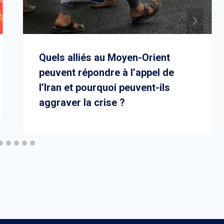
Quels alliés au Moyen-Orient
peuvent répondre à l’appel de
l’Iran et pourquoi peuvent-ils
aggraver la crise ?