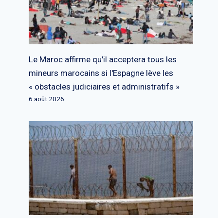
Le Maroc affirme qu'il acceptera tous les
mineurs marocains si l'Espagne lève les
« obstacles judiciaires et administratifs »
6 août 2026