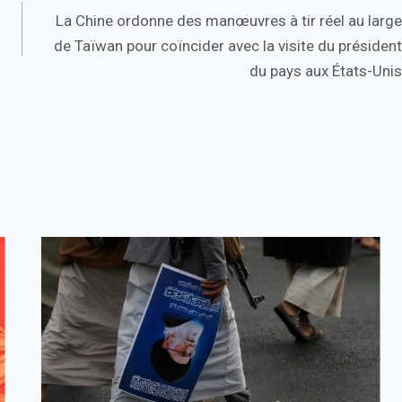
La Chine ordonne des manœuvres à tir réel au large
de Taïwan pour coïncider avec la visite du président
du pays aux États-Unis