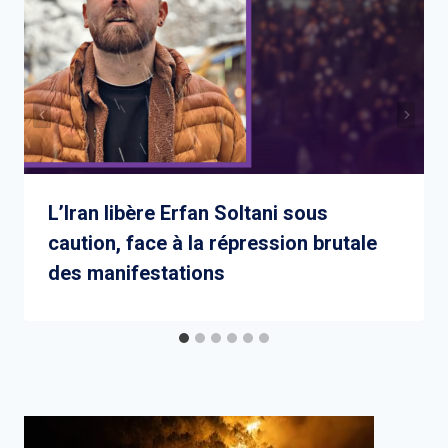
L’Iran libère Erfan Soltani sous
caution, face à la répression brutale
des manifestations