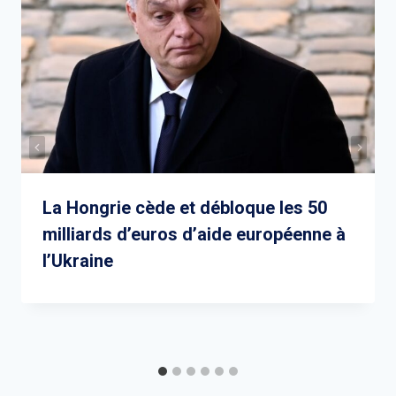
La Hongrie cède et débloque les 50
milliards d’euros d’aide européenne à
l’Ukraine