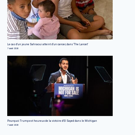
Le cas d'un jeune Sahraoui atteint d'un cancer, dans 'The Lancet'
7 août 2026
Pourquoi Trump est heureux de la victoire d'El Sayed dans le Michigan
7 août 2026