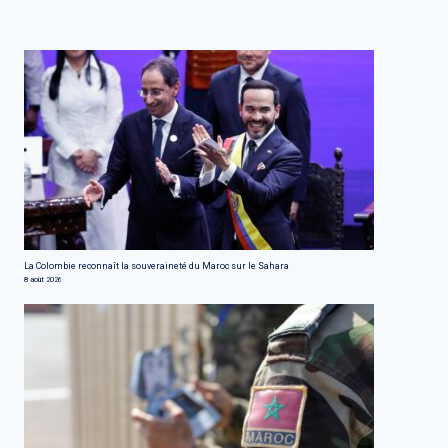
La Colombie reconnaît la souveraineté du Maroc sur le Sahara
8 août 2026