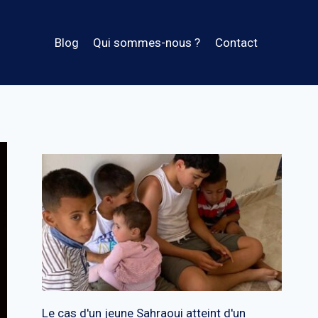
Blog
Qui sommes-nous ?
Contact
Le cas d'un jeune Sahraoui atteint d'un