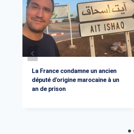
La France condamne un ancien
député d'origine marocaine à un
an de prison