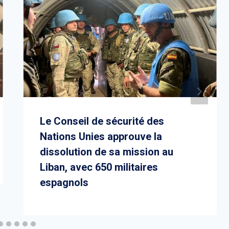
Le Conseil de sécurité des
Nations Unies approuve la
dissolution de sa mission au
Liban, avec 650 militaires
espagnols