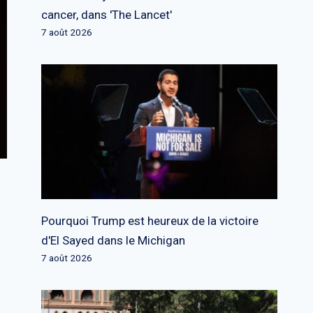
cancer, dans 'The Lancet'
7 août 2026
Pourquoi Trump est heureux de la victoire
d'El Sayed dans le Michigan
7 août 2026