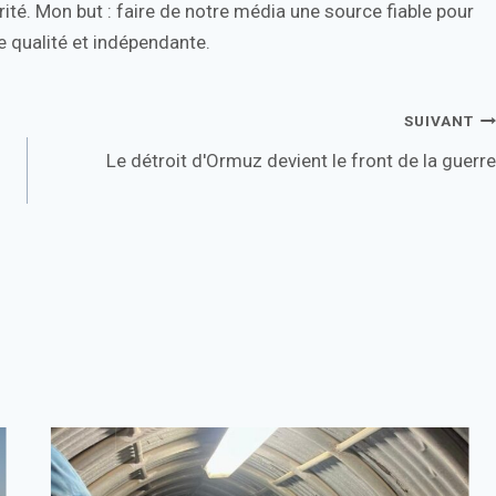
ité. Mon but : faire de notre média une source fiable pour
 qualité et indépendante.
SUIVANT
Le détroit d'Ormuz devient le front de la guerre