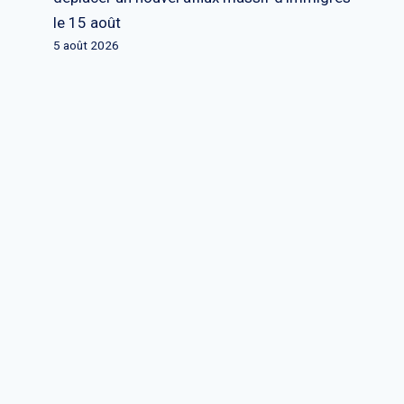
le 15 août
5 août 2026