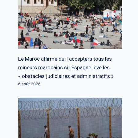
Le Maroc affirme qu'il acceptera tous les
mineurs marocains si l'Espagne lève les
« obstacles judiciaires et administratifs »
6 août 2026