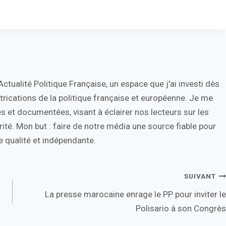
tualité Politique Française, un espace que j'ai investi dès
trications de la politique française et européenne. Je me
s et documentées, visant à éclairer nos lecteurs sur les
ité. Mon but : faire de notre média une source fiable pour
 qualité et indépendante.
SUIVANT
La presse marocaine enrage le PP pour inviter le
Polisario à son Congrès