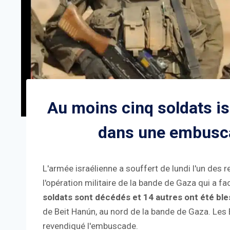
Au moins cinq soldats is
dans une embusc
L'armée israélienne a souffert de lundi l'un des 
l'opération militaire de la bande de Gaza qui a f
soldats sont décédés et 14 autres ont été ble
de Beit Hanún, au nord de la bande de Gaza. Les 
revendiqué l'embuscade.