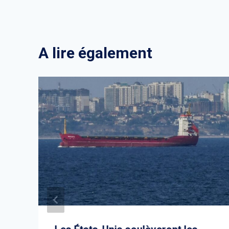
A lire également