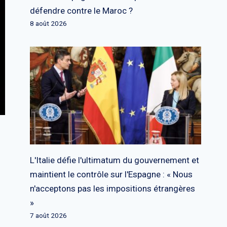
défendre contre le Maroc ?
8 août 2026
L'Italie défie l'ultimatum du gouvernement et
maintient le contrôle sur l'Espagne : « Nous
n'acceptons pas les impositions étrangères
»
7 août 2026