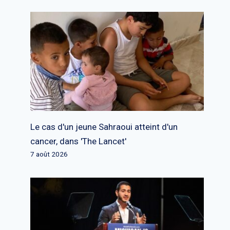
Le cas d'un jeune Sahraoui atteint d'un
cancer, dans 'The Lancet'
7 août 2026