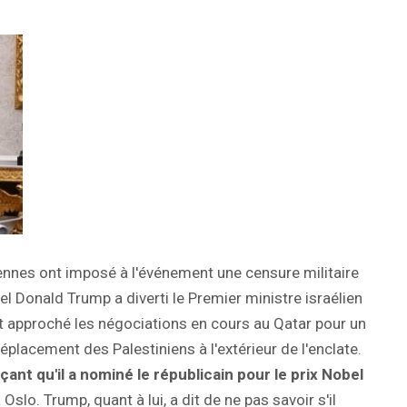
ennes ont imposé à l'événement une censure militaire
el Donald Trump a diverti le Premier ministre israélien
 approché les négociations en cours au Qatar pour un
déplacement des Palestiniens à l'extérieur de l'enclate.
t qu'il a nominé le républicain pour le prix Nobel
 Oslo. Trump, quant à lui, a dit de ne pas savoir s'il