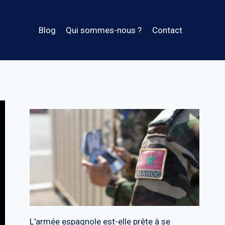
Blog
Qui sommes-nous ?
Contact
L'armée espagnole est-elle prête à se