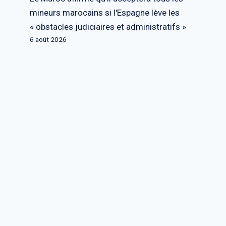
mineurs marocains si l'Espagne lève les
« obstacles judiciaires et administratifs »
6 août 2026