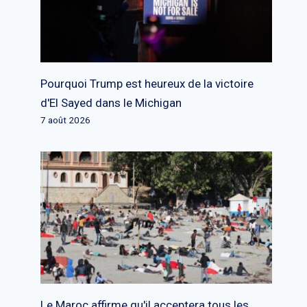
Pourquoi Trump est heureux de la victoire
d'El Sayed dans le Michigan
7 août 2026
Le Maroc affirme qu'il acceptera tous les