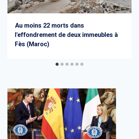
Au moins 22 morts dans
l'effondrement de deux immeubles à
Fès (Maroc)