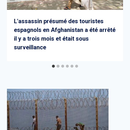
L'assassin présumé des touristes
espagnols en Afghanistan a été arrêté
il y a trois mois et était sous
surveillance