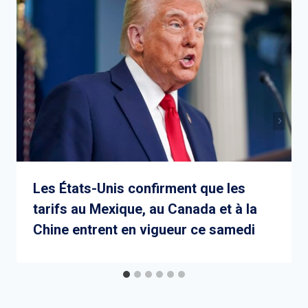
Les États-Unis confirment que les
tarifs au Mexique, au Canada et à la
Chine entrent en vigueur ce samedi