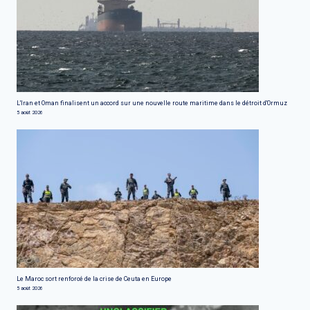
L'Iran et Oman finalisent un accord sur une nouvelle route maritime dans le détroit d'Ormuz
5 août 2026
Le Maroc sort renforcé de la crise de Ceuta en Europe
5 août 2026