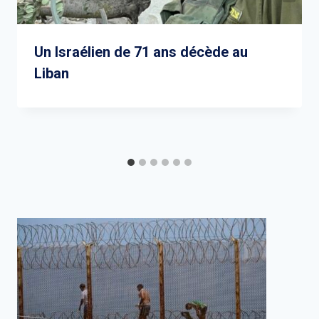
Un Israélien de 71 ans décède au
Liban