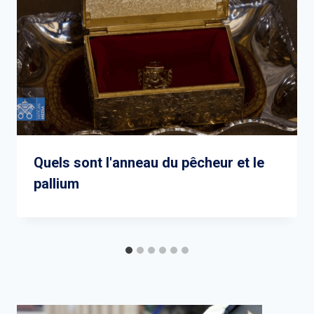
Quels sont l'anneau du pêcheur et le
pallium