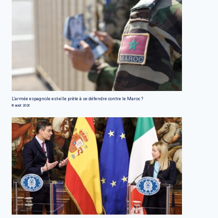
L'armée espagnole est-elle prête à se défendre contre le Maroc ?
8 août 2026