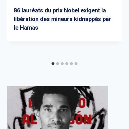
86 lauréats du prix Nobel exigent la
libération des mineurs kidnappés par
le Hamas